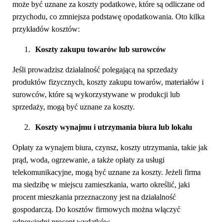
może być uznane za koszty podatkowe, które są odliczane od
przychodu, co zmniejsza podstawę opodatkowania. Oto kilka
przykładów kosztów:
1.
Koszty zakupu towarów lub surowców
Jeśli prowadzisz działalność polegającą na sprzedaży
produktów fizycznych, koszty zakupu towarów, materiałów i
surowców, które są wykorzystywane w produkcji lub
sprzedaży, mogą być uznane za koszty.
2.
Koszty wynajmu i utrzymania biura lub lokalu
Opłaty za wynajem biura, czynsz, koszty utrzymania, takie jak
prąd, woda, ogrzewanie, a także opłaty za usługi
telekomunikacyjne, mogą być uznane za koszty. Jeżeli firma
ma siedzibę w miejscu zamieszkania, warto określić, jaki
procent mieszkania przeznaczony jest na działalność
gospodarczą. Do kosztów firmowych można włączyć
odpowiedni procent wydatków.