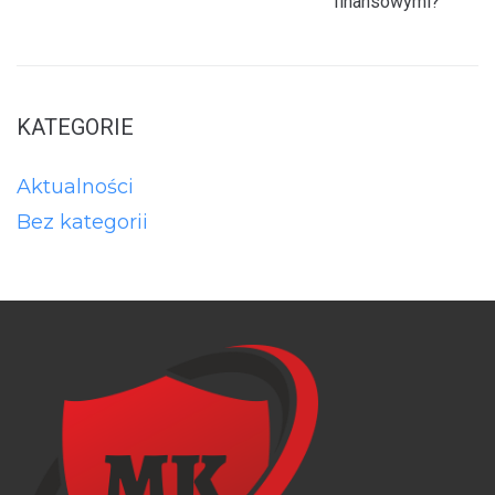
finansowymi?
KATEGORIE
Aktualności
Bez kategorii