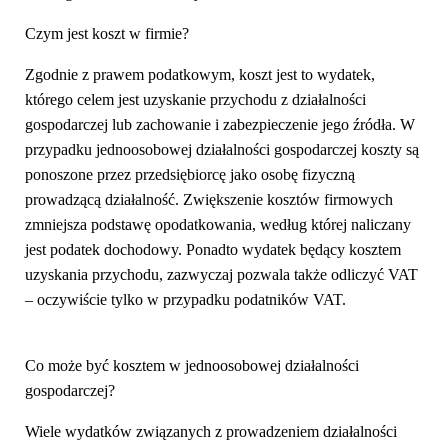
Czym jest koszt w firmie?
Zgodnie z prawem podatkowym, koszt jest to wydatek,
którego celem jest uzyskanie przychodu z działalności
gospodarczej lub zachowanie i zabezpieczenie jego źródła. W
przypadku jednoosobowej działalności gospodarczej koszty są
ponoszone przez przedsiębiorcę jako osobę fizyczną
prowadzącą działalność. Zwiększenie kosztów firmowych
zmniejsza podstawę opodatkowania, według której naliczany
jest podatek dochodowy. Ponadto wydatek będący kosztem
uzyskania przychodu, zazwyczaj pozwala także odliczyć VAT
– oczywiście tylko w przypadku podatników VAT.
Co może być kosztem w jednoosobowej działalności
gospodarczej?
Wiele wydatków związanych z prowadzeniem działalności