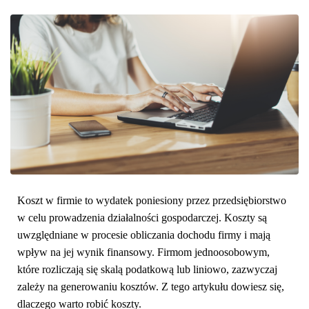
Koszt w firmie to wydatek poniesiony przez przedsiębiorstwo
w celu prowadzenia działalności gospodarczej. Koszty są
uwzględniane w procesie obliczania dochodu firmy i mają
wpływ na jej wynik finansowy. Firmom jednoosobowym,
które rozliczają się skalą podatkową lub liniowo, zazwyczaj
zależy na generowaniu kosztów. Z tego artykułu dowiesz się,
dlaczego warto robić koszty.