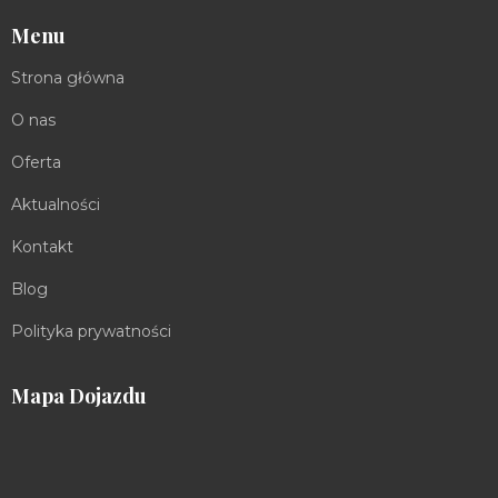
Menu
Strona główna
O nas
Oferta
Aktualności
Kontakt
Blog
Polityka prywatności
Mapa Dojazdu