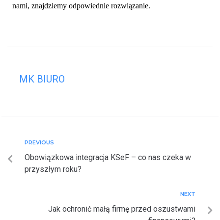
nami, znajdziemy odpowiednie rozwiązanie.
MK BIURO
PREVIOUS
Obowiązkowa integracja KSeF – co nas czeka w
przyszłym roku?
NEXT
Jak ochronić małą firmę przed oszustwami