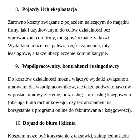
8.
Pojazdy i ich eksploatacja
Zarówno koszty związane z pojazdem należącym do majątku
firmy, jak i użytkowanym do celów działalności bez
wprowadzania do firmy, mogą być uznane za koszt.
Wydatkiem może być paliwo, części zamienne, raty
leasingowe, a także ubezpieczenie komunikacyjne.
9.
Współpracownicy, kontrahenci i usługodawcy
Do kosztów działalności można włączyć wydatki związane z
umowami dla współpracowników, ale także podwykonawców
w postaci umowy zlecenie, oraz usług – np. usług księgowych
(obsługa biura rachunkowego, czy też abonament na
korzystanie z programu online do fakturowania i księgowości).
10.
Dojazd do biura i klienta
Kosztem może być korzystanie z taksówki, zakup jednośladu